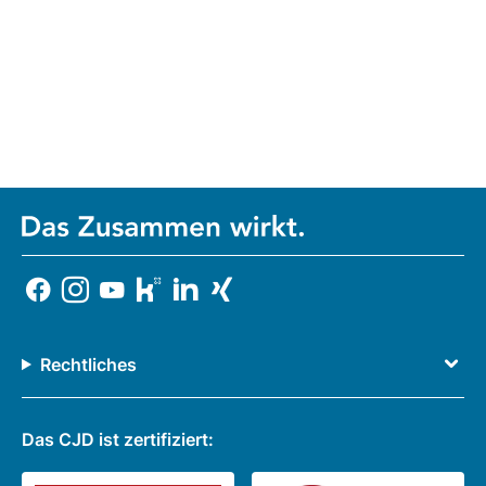
Rechtliches
Das CJD ist zertifiziert: