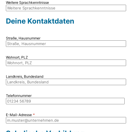
Weitere Sprachkenntnisse
Deine Kontaktdaten
Straße, Hausnummer
Wohnort, PLZ
Landkreis, Bundesland
Telefonnummer
E-Mail-Adresse