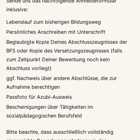
Sende uns das nachfolgende Anmeldeformular
inklusive:
Lebenslauf zum bisherigen Bildungsweg
Persönliches Anschreiben mit Unterschrift
Beglaubigte Kopie Deines Abschlusszeugnisses der
BFS oder Kopie des Versetzungszeugnisses (falls
zum Zeitpunkt Deiner Bewerbung noch kein
Abschluss vorliegt)
ggf. Nachweis über andere Abschlüsse, die zur
Aufnahme berechtigen
Passfoto für Azubi-Ausweis
Bescheinigungen über Tätigkeiten im
sozialpädagogischen Berufsfeld
Bitte beachte, dass ausschließlich vollständig