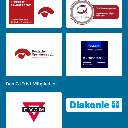
Das CJD ist Mitglied in: