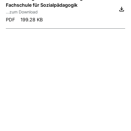
Fachschule für Sozialpädagogik
...zum Download
PDF
199.28 KB