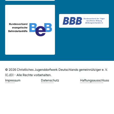
© 2026 Christliches Jugenddorfwerk Deutschlands gemeinnütziger e. V.
(CJD) - Alle Rechte vorbehalten.
Impressum
Datenschutz
Haftungsausschluss