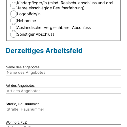
Kinderpfleger/in (mind. Realschulabschluss und drei
Jahre einschlägige Berufserfahrung)
Logopäde/in
Hebamme
Ausländischer vergleichbarer Abschluss
Sonstiger Abschluss:
Derzeitiges Arbeitsfeld
Name des Angebotes
Art des Angebotes
Straße, Hausnummer
Wohnort, PLZ