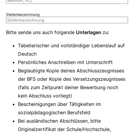
Stellenbezeichnung
Bitte sende uns auch folgende
Unterlagen
zu:
Tabellarischer und vollständiger Lebenslauf auf
Deutsch
Persönliches Anschreiben mit Unterschrift
Beglaubigte Kopie deines Abschlusszeugnisses
der BFS oder Kopie des Versetzungszeugnisses
(falls zum Zeitpunkt deiner Bewerbung noch
kein Abschluss vorliegt)
Bescheinigungen über Tätigkeiten im
sozialpädagogischen Berufsfeld
Bei ausländischen Abschlüssen, bitte
Originalzertifikat der Schule/Hochschule,