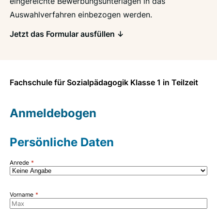
eingereichte Bewerbungsunterlagen in das
Auswahlverfahren einbezogen werden.
Jetzt das Formular ausfüllen ↓
Fachschule für Sozialpädagogik Klasse 1 in Teilzeit
Anmeldebogen
Persönliche Daten
Anrede
Vorname