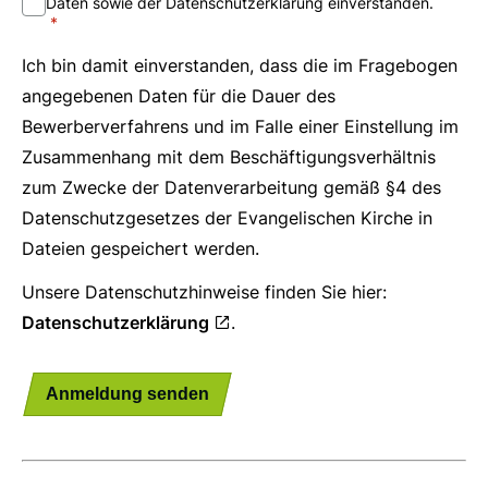
Daten sowie der Datenschutzerklärung einverstanden.
Ich bin damit einverstanden, dass die im Fragebogen
angegebenen Daten für die Dauer des
Bewerberverfahrens und im Falle einer Einstellung im
Zusammenhang mit dem Beschäftigungsverhältnis
zum Zwecke der Datenverarbeitung gemäß §4 des
Datenschutzgesetzes der Evangelischen Kirche in
Dateien gespeichert werden.
Unsere Datenschutzhinweise finden Sie hier:
Datenschutzerklärung
.
Anmeldung senden