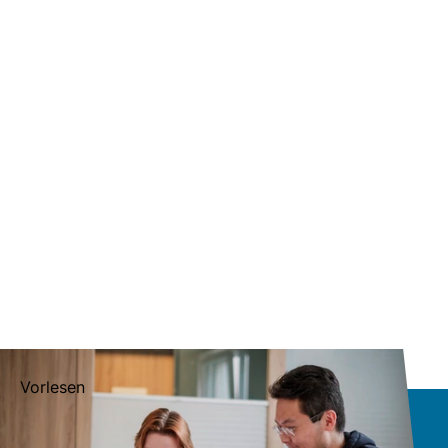
Vorlesen