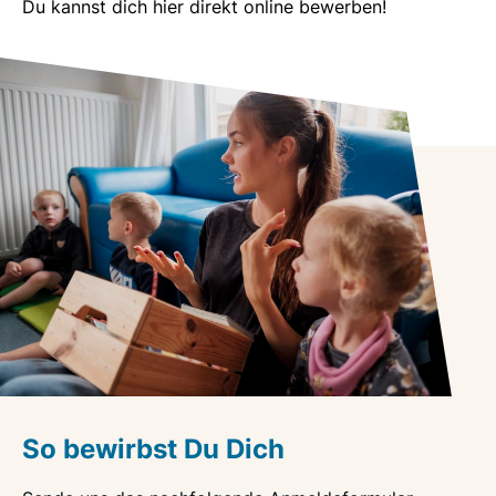
Du kannst dich hier direkt online bewerben!
So bewirbst Du Dich