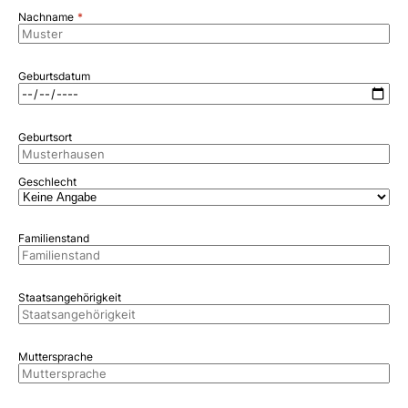
Nachname
Geburtsdatum
Geburtsort
Geschlecht
Familienstand
Staatsangehörigkeit
Muttersprache