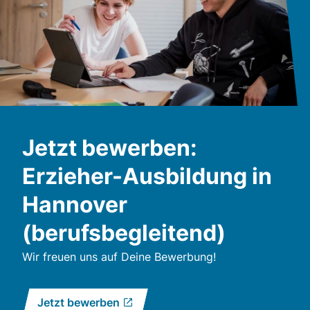
Jetzt bewerben:
Erzieher-Ausbildung in
Hannover
(berufsbegleitend)
Wir freuen uns auf Deine Bewerbung!
Jetzt bewerben