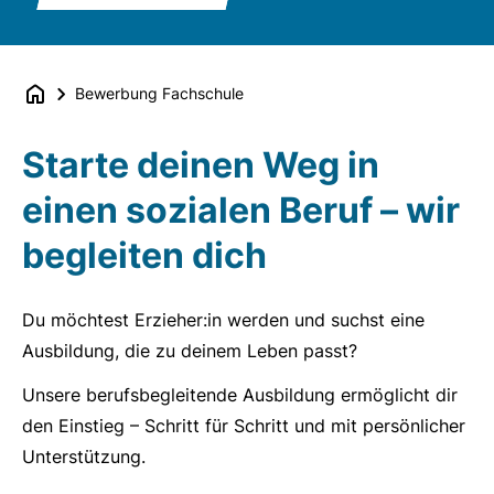
Bewerbung Fachschule
Starte deinen Weg in
einen sozialen Beruf – wir
begleiten dich
Du möchtest Erzieher:in werden und suchst eine
Ausbildung, die zu deinem Leben passt?
Unsere berufsbegleitende Ausbildung ermöglicht dir
den Einstieg – Schritt für Schritt und mit persönlicher
Unterstützung.