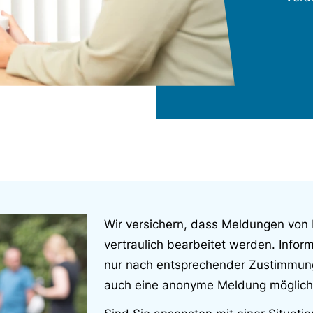
Wir versichern, dass Meldungen vo
vertraulich bearbeitet werden. Inf
nur nach entsprechender Zustimmung
auch eine anonyme Meldung möglich