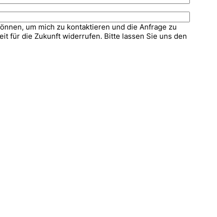
können, um mich zu kontaktieren und die Anfrage zu
t für die Zukunft widerrufen. Bitte lassen Sie uns den