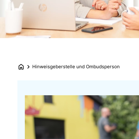
Hinweisgeberstelle und Ombudsperson