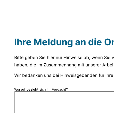
Ihre Meldung an die 
Bitte geben Sie hier nur Hinweise ab, wenn Sie 
haben, die im Zusammenhang mit unserer Arbeit
Wir bedanken uns bei Hinweisgebenden für ihre
Worauf bezieht sich ihr Verdacht?