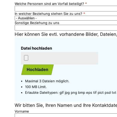
Welche Personen sind am Vorfall beteiligt?
In welcher Beziehung stehen Sie zu uns?
Sonstige Beziehung zu uns
Hier können Sie evtl. vorhandene Bilder, Dateien
Datei hochladen
Hochladen
Maximal 3 Dateien möglich.
100 MB Limit.
Erlaubte Dateitypen: gif jpg png bmp eps tif pict psd txt 
Wir bitten Sie, Ihren Namen und Ihre Kontaktd
Vorname