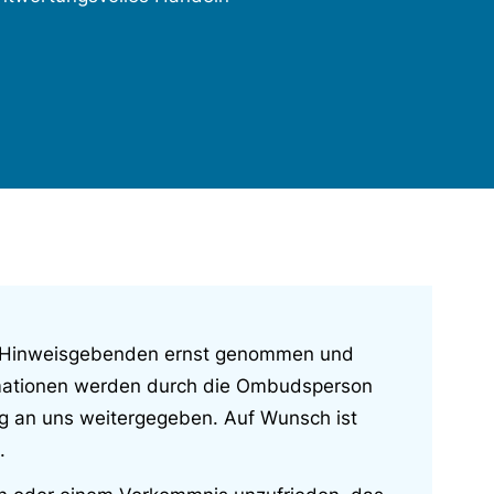
n Hinweisgebenden ernst genommen und
ormationen werden durch die Ombudsperson
 an uns weitergegeben. Auf Wunsch ist
.