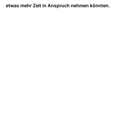
etwas mehr Zeit in Anspruch nehmen könnten.