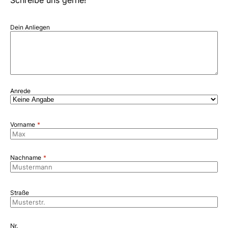
Dein Anliegen
Anrede
Vorname
Nachname
Straße
Nr.