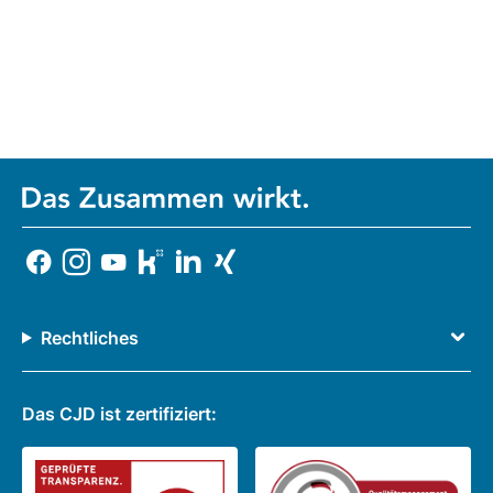
Rechtliches
Das CJD ist zertifiziert: