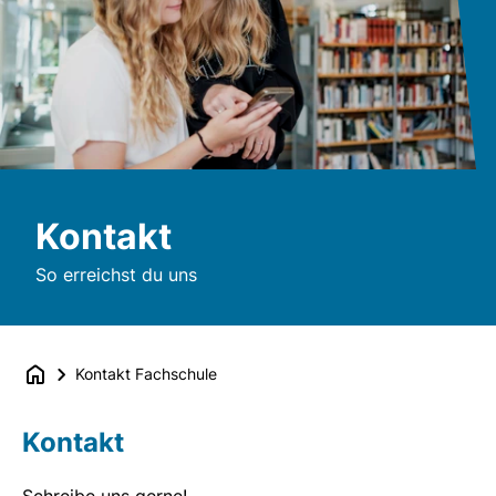
Kontakt
So erreichst du uns
Kontakt Fachschule
Kontakt
Schreibe uns gerne!