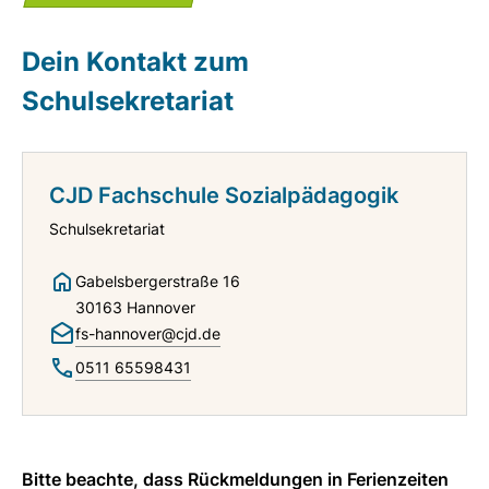
Dein Kontakt zum
Schulsekretariat
CJD Fachschule Sozialpädagogik
Schulsekretariat
Gabelsbergerstraße 16
30163 Hannover
fs-hannover@cjd.de
0511 65598431
Bitte beachte, dass Rückmeldungen in Ferienzeiten