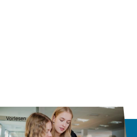
Vorlesen