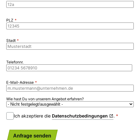
PLZ
Stadt
Telefonnr.
E-Mail-Adresse
Wie hast Du von unserem Angebot erfahren?
Ich akzeptiere die
Datenschutzbedingungen
.
Anfrage senden