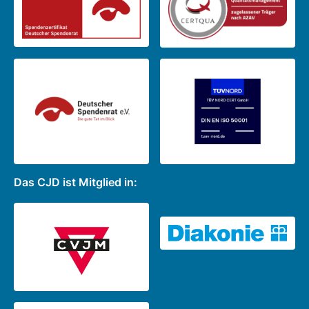
Das CJD ist Mitglied in: