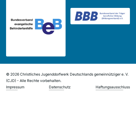
© 2026 Christliches Jugenddorfwerk Deutschlands gemeinnütziger e. V.
(CJD) - Alle Rechte vorbehalten.
Impressum
Datenschutz
Haftungsausschluss