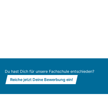
Du hast Dich für unsere Fachschule entschieden?
Reiche jetzt Deine Bewerbung ein!