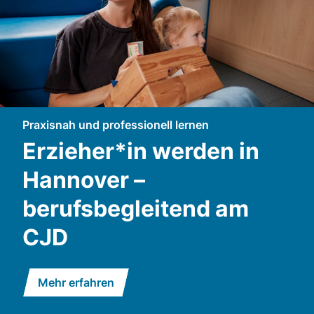
Praxisnah und professionell lernen
Erzieher*in werden in
Hannover –
berufsbegleitend am
CJD
Mehr erfahren