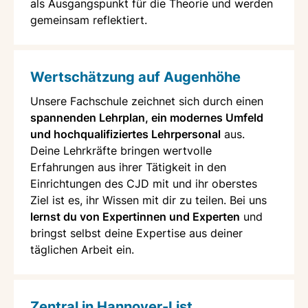
als Ausgangspunkt für die Theorie und werden
gemeinsam reflektiert.
Wertschätzung auf Augenhöhe
Unsere Fachschule zeichnet sich durch einen
spannenden Lehrplan, ein modernes Umfeld
und hochqualifiziertes Lehrpersonal
aus.
Deine Lehrkräfte bringen wertvolle
Erfahrungen aus ihrer Tätigkeit in den
Einrichtungen des CJD mit und ihr oberstes
Ziel ist es, ihr Wissen mit dir zu teilen. Bei uns
lernst du von Expertinnen und Experten
und
bringst selbst deine Expertise aus deiner
täglichen Arbeit ein.
Zentral in Hannover-List