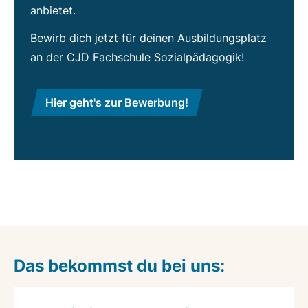
anbietet.
Bewirb dich jetzt für deinen Ausbildungsplatz
an der CJD Fachschule Sozialpädagogik!
Hier geht's zur Bewerbung!
Das bekommst du bei uns: