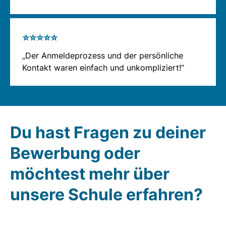
⭐⭐⭐⭐⭐
„Der Anmeldeprozess und der persönliche
Kontakt waren einfach und unkompliziert!“
Du hast Fragen zu deiner
Bewerbung oder
möchtest mehr über
unsere Schule erfahren?