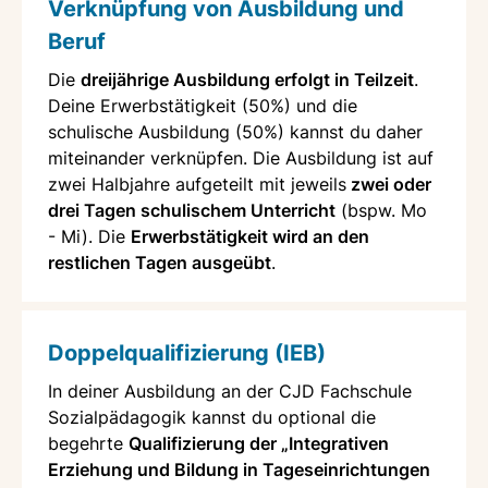
Verknüpfung von Ausbildung und
Beruf
Die
dreijährige Ausbildung erfolgt in Teilzeit
.
Deine Erwerbstätigkeit (50%) und die
schulische Ausbildung (50%) kannst du daher
miteinander verknüpfen. Die Ausbildung ist auf
zwei Halbjahre aufgeteilt mit jeweils
zwei oder
drei Tagen schulischem Unterricht
(bspw. Mo
- Mi). Die
Erwerbstätigkeit wird an den
restlichen Tagen ausgeübt
.
Doppelqualifizierung (IEB)
In deiner Ausbildung an der CJD Fachschule
Sozialpädagogik kannst du optional die
begehrte
Qualifizierung der „Integrativen
Erziehung und Bildung in Tageseinrichtungen