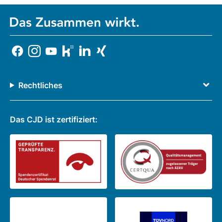
Rechtliches
Das CJD ist zertifiziert: