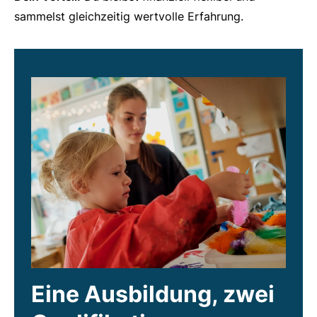
sammelst gleichzeitig wertvolle Erfahrung.
Eine Ausbildung, zwei