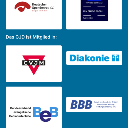
Das CJD ist Mitglied in: