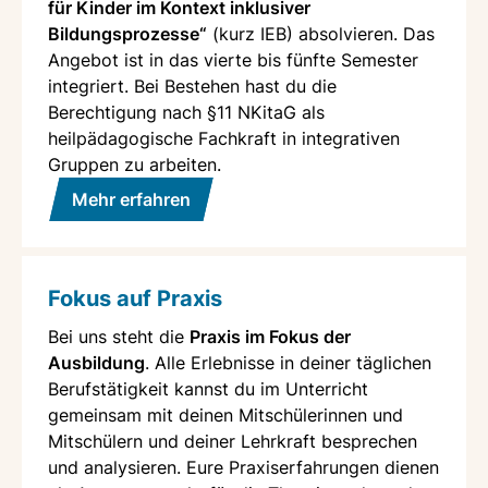
für Kinder im Kontext inklusiver
Bildungsprozesse“
(kurz IEB) absolvieren. Das
Angebot ist in das vierte bis fünfte Semester
integriert. Bei Bestehen hast du die
Berechtigung nach §11 NKitaG als
heilpädagogische Fachkraft in integrativen
Gruppen zu arbeiten.
Mehr erfahren
Fokus auf Praxis
Bei uns steht die
Praxis im Fokus der
Ausbildung
. Alle Erlebnisse in deiner täglichen
Berufstätigkeit kannst du im Unterricht
gemeinsam mit deinen Mitschülerinnen und
Mitschülern und deiner Lehrkraft besprechen
und analysieren. Eure Praxiserfahrungen dienen