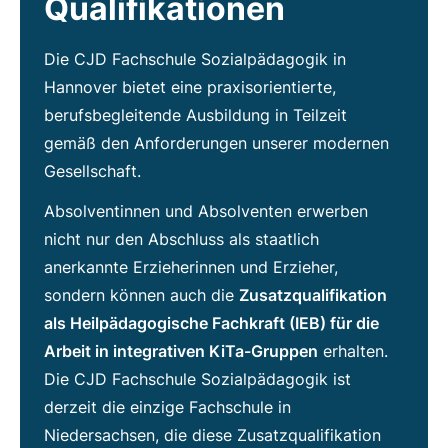
Qualifikationen
Die CJD Fachschule Sozialpädagogik in
Hannover bietet eine praxisorientierte,
berufsbegleitende Ausbildung in Teilzeit
gemäß den Anforderungen unserer modernen
Gesellschaft.
Absolventinnen und Absolventen erwerben
nicht nur den Abschluss als staatlich
anerkannte Erzieherinnen und Erzieher,
sondern können auch die
Zusatzqualifikation
als Heilpädagogische Fachkraft (IEB) für die
Arbeit in integrativen KiTa-Gruppen
erhalten.
Die CJD Fachschule Sozialpädagogik ist
derzeit die einzige Fachschule in
Niedersachsen, die diese Zusatzqualifikation