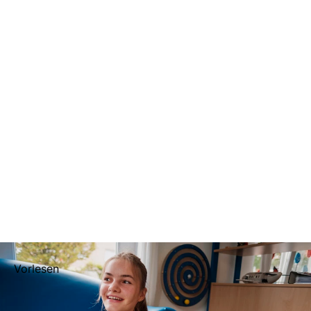
Vorlesen