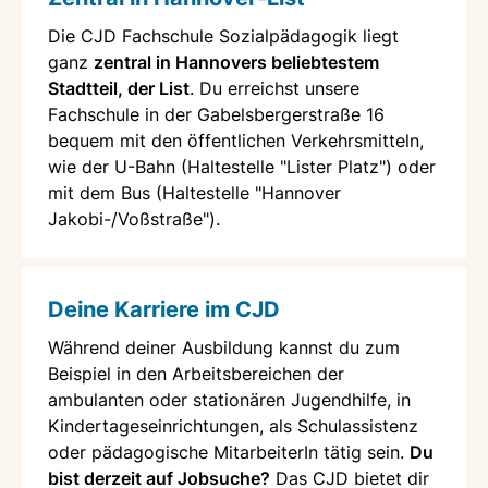
Die CJD Fachschule Sozialpädagogik liegt
ganz
zentral in Hannovers beliebtestem
Stadtteil, der List
. Du erreichst unsere
Fachschule in der Gabelsbergerstraße 16
bequem mit den öffentlichen Verkehrsmitteln,
wie der U-Bahn (Haltestelle "Lister Platz") oder
mit dem Bus (Haltestelle "Hannover
Jakobi-/Voßstraße").
Deine Karriere im CJD
Während deiner Ausbildung kannst du zum
Beispiel in den Arbeitsbereichen der
ambulanten oder stationären Jugendhilfe, in
Kindertageseinrichtungen, als Schulassistenz
oder pädagogische MitarbeiterIn tätig sein.
Du
bist derzeit auf Jobsuche?
Das CJD bietet dir