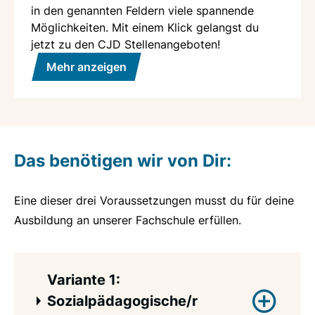
in den genannten Feldern viele spannende
Möglichkeiten. Mit einem Klick gelangst du
jetzt zu den CJD Stellenangeboten!
Mehr anzeigen
Das benötigen wir von Dir:
Eine dieser drei Voraussetzungen musst du für deine
Ausbildung an unserer Fachschule erfüllen.
Variante 1:
Sozialpädagogische/r