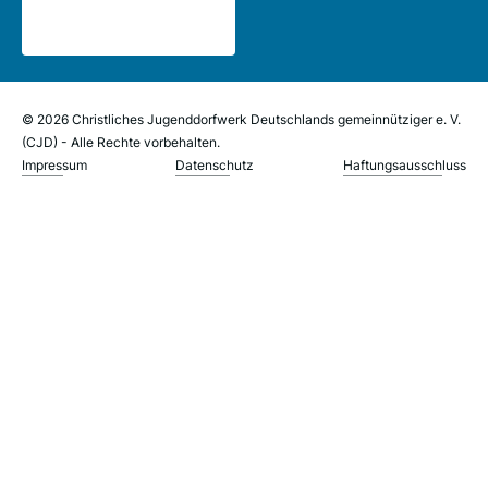
© 2026 Christliches Jugenddorfwerk Deutschlands gemeinnütziger e. V.
(CJD) - Alle Rechte vorbehalten.
Impressum
Datenschutz
Haftungsausschluss