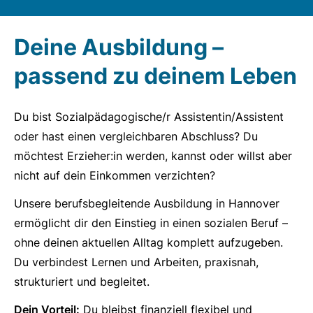
Deine Ausbildung –
passend zu deinem Leben
Du bist Sozialpädagogische/r Assistentin/Assistent
oder hast einen vergleichbaren Abschluss? Du
möchtest Erzieher:in werden, kannst oder willst aber
nicht auf dein Einkommen verzichten?
Unsere berufsbegleitende Ausbildung in Hannover
ermöglicht dir den Einstieg in einen sozialen Beruf –
ohne deinen aktuellen Alltag komplett aufzugeben.
Du verbindest Lernen und Arbeiten, praxisnah,
strukturiert und begleitet.
Dein Vorteil:
Du bleibst finanziell flexibel und